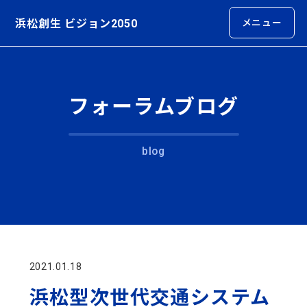
浜松創生 ビジョン2050
メニュー
フォーラムブログ
blog
2021.01.18
浜松型次世代交通システム