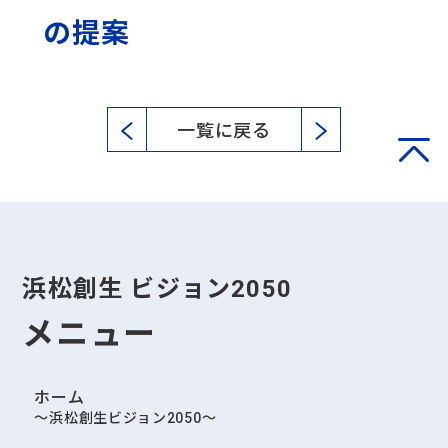
の提案
一覧に戻る
浜松創生 ビジョン2050
メニュー
ホーム
～浜松創生ビジョン2050～