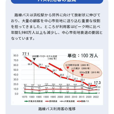
路線バスは浜松駅から郊外に向けて放射状に伸びて
おり、大量の顧客を中心市街地に送り込む重要な役割
を担ってきました。ところが利用客はピーク時に比べ
年間5,980万人以上も減少し、中心市街地衰退の要因と
なっています。
路線バス利用客の推移