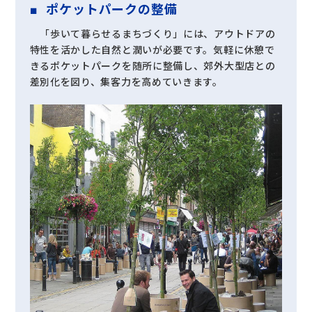
ポケットパークの整備
「歩いて暮らせるまちづくり」には、アウトドアの
特性を活かした自然と潤いが必要です。気軽に休憩で
きるポケットパークを随所に整備し、郊外大型店との
差別化を図り、集客力を高めていきます。