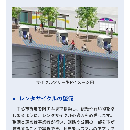
サイクルツリー型Pイメージ図
レンタサイクルの整備
中心市街地を隅ずみまで移動し、観光や買い物を楽
しめるように、レンタサイクルの導入をめざします。
整備と運営は事業者が行い、道路や公園の一部を市が
貸与することで実現でき、利用者はスマホのアプリで