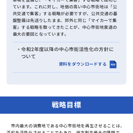
ています。これに対し、地価の高い中心市街地は「公
共交通で集客」する戦略が必要ですが、公共交通の基
盤整備は先送りしたまま、郊外と同じ「マイカーで集
客」する戦略を取ってきたことが、中心市街地衰退の
最大の要因となっています。
令和2年度以降の中心市街活性化の方針に
ついて
資料をダウンロードする
戦略目標
市内最大の消費地である中心市街地を再生させることは、
浜松を活性化させることでもあり、地方創生最大の課題で