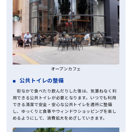
オープンカフェ
公共トイレの整備
街なかで食べたり飲んだりした後は、気兼ねなく利
用できる公共トイレが必要となります。いつでも利用
できる清潔で安全・安心な公共トイレを適所に整備
し、ゆっくりと食事やウィンドウショッピングを楽し
めるようにして、消費拡大をめざしていきます。