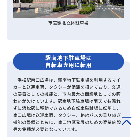
市営駅北立体駐車場
駅南地下駐車場は
自転車専用に転用
浜松駅南口広場は、駅南地下駐車場を利用するマイ
カーと送迎車両、タクシーが渋滞を招いており、交通
の要衝としての機能と、市内最大の商業地としての賑
わいが欠けています。駅南地下駐車場は雨天でも濡れ
ずに浜松駅に移動できるため自転車駐輪場に転用し、
南口広場は送迎車両、タクシー、路線バスの乗り継ぎ
機能の整備とともに、南口地区発展のための商業施設
等の集積が必要となっています。