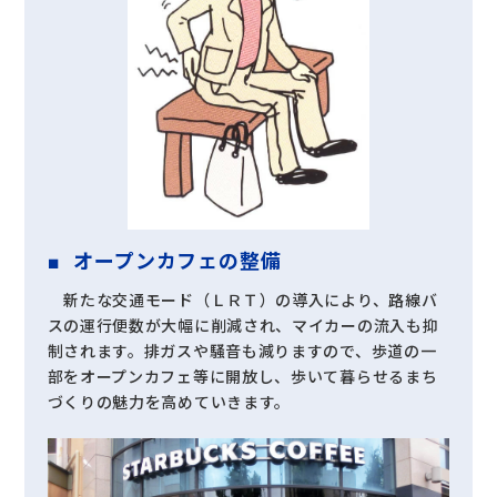
オープンカフェの整備
新たな交通モード（ＬＲＴ）の導入により、路線バ
スの運行便数が大幅に削減され、マイカーの流入も抑
制されます。排ガスや騒音も減りますので、歩道の一
部をオープンカフェ等に開放し、歩いて暮らせるまち
づくりの魅力を高めていきます。