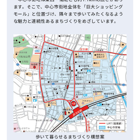
ます。そこで、中心市街地全体を「巨大ショッピング
モール」と位置づけ、隅々まで歩いてみたくなるよう
な魅力と連続性あるまちづくりをめざしています。
歩いて暮らせるまちづくり構想案