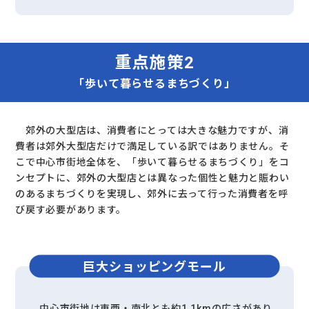
重点施策2
「歩いて暮らせるまちづくり」
郊外の大型店は、消費者にとっては大きな魅力ですが、消
費者は郊外大型店だけで満足している訳ではありません。そ
こで中心市街地全体を、「歩いて暮らせるまちづくり」をコ
ンセプトに、郊外の大型店とは異なった個性と魅力と賑わい
のあるまちづくりを実現し、郊外に去って行った消費者を呼
び戻す必要があります。
巨大ショッピングモール
中心市街地は東西・南北とも約1.1kmの広さがあり