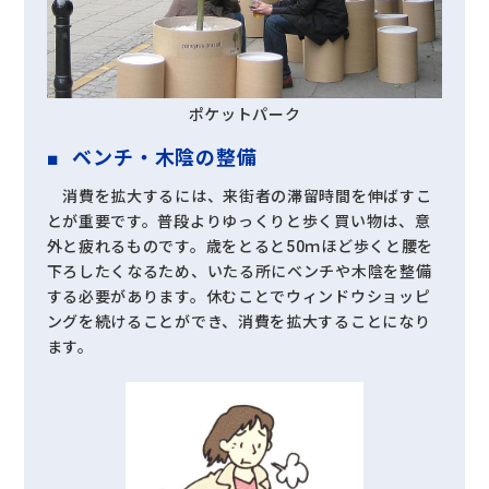
ポケットパーク
ベンチ・木陰の整備
消費を拡大するには、来街者の滞留時間を伸ばすこ
とが重要です。普段よりゆっくりと歩く買い物は、意
外と疲れるものです。歳をとると50ｍほど歩くと腰を
下ろしたくなるため、いたる所にベンチや木陰を整備
する必要があります。休むことでウィンドウショッピ
ングを続けることができ、消費を拡大することになり
ます。