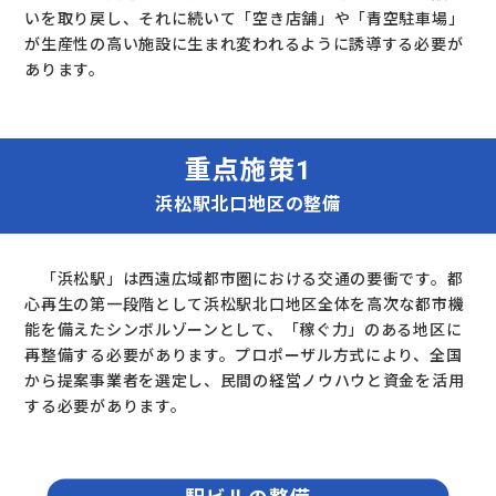
いを取り戻し、それに続いて「空き店舗」や「青空駐車場」
が生産性の高い施設に生まれ変われるように誘導する必要が
あります。
重点施策1
浜松駅北口地区の整備
「浜松駅」は西遠広域都市圏における交通の要衝です。都
心再生の第一段階として浜松駅北口地区全体を高次な都市機
能を備えたシンボルゾーンとして、「稼ぐ力」のある地区に
再整備する必要があります。プロポーザル方式により、全国
から提案事業者を選定し、民間の経営ノウハウと資金を活用
する必要があります。