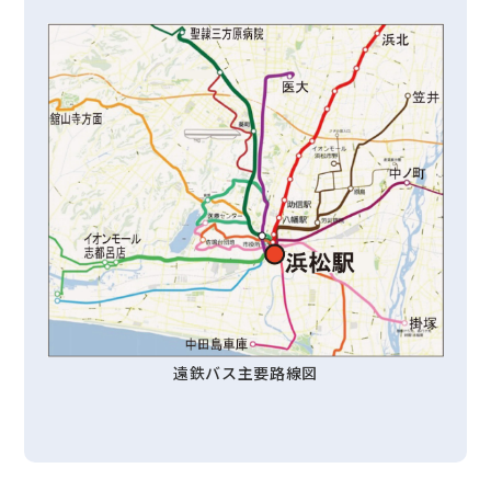
遠鉄バス主要路線図