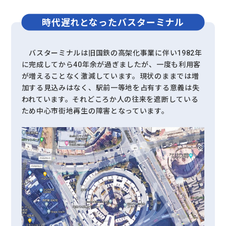
時代遅れとなった
バスターミナル
バスターミナルは旧国鉄の高架化事業に伴い1982年
に完成してから40年余が過ぎましたが、一度も利用客
が増えることなく激減しています。現状のままでは増
加する見込みはなく、駅前一等地を占有する意義は失
われています。それどころか人の往来を遮断している
ため中心市街地再生の障害となっています。