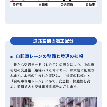
道路空間の適正配分
自転車レーンの整備と歩道の拡幅
新たな交通モード（ＬＲＴ）の導入により、中心市
街地の交通量（路線バスとマイカー）は大幅に削減さ
れます。余裕の生まれた道路は、「歩道の拡幅」と
「自転車専用レーン」にあて、安全性・快適性を高
め、消費拡大と交通事故削減をめざします。