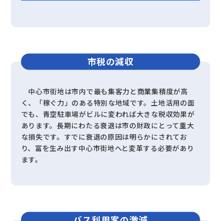
市税の減収
中心市街地は市内で最も集客力と商業集積度が高
く、「稼ぐ力」のある特別な地域です。土地活用の面
でも、青空駐車場がビルに変われば大きな税収効果が
あります。長期にわたる衰退は市の財政にとって重大
な損失です。すでに衰退の原因は明らかにされてお
り、富を生み出す中心市街地へと変革する必要があり
ます。
バス利用客の激減