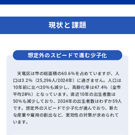
現状と課題
想定外のスピードで
進む少子化
天竜区は市の総面積の60.6％を占めていますが、人
口は3.2％（25,296人/2024年）に過ぎません。人口は
10年前に比べ20％も減少し、高齢化率は47.4％（全市
平均28％）となっています。直近10年の出生者数は
50％も減少しており、2024年の出生者数はわずか59人
です。想定外のスピードで少子化が進んでおり、新た
な産業や雇用の創出など、実効性の対策が求められて
います。