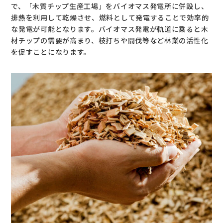
で、「木質チップ生産工場」をバイオマス発電所に併設し、
排熱を利用して乾燥させ、燃料として発電することで効率的
な発電が可能となります。バイオマス発電が軌道に乗ると木
材チップの需要が高まり、枝打ちや間伐等など林業の活性化
を促すことになります。