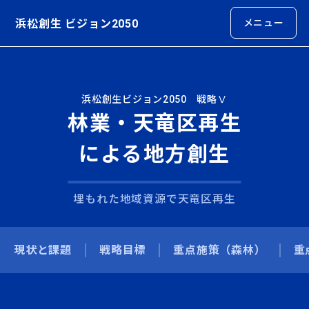
浜松創生 ビジョン2050
メニュー
浜松創生ビジョン2050 戦略Ⅴ
林業・天竜区再生
による地方創生
埋もれた地域資源で天竜区再生
現状と課題
戦略目標
重点施策
（森林）
重