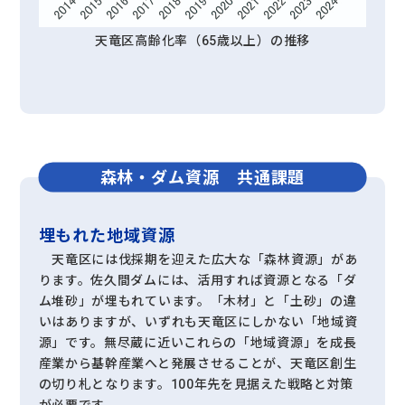
天竜区高齢化率（65歳以上）の推移
森林・ダム資源
共通課題
埋もれた地域資源
天竜区には伐採期を迎えた広大な「森林資源」があ
ります。佐久間ダムには、活用すれば資源となる「ダ
ム堆砂」が埋もれています。「木材」と「土砂」の違
いはありますが、いずれも天竜区にしかない「地域資
源」です。無尽蔵に近いこれらの「地域資源」を成長
産業から基幹産業へと発展させることが、天竜区創生
の切り札となります。100年先を見据えた戦略と対策