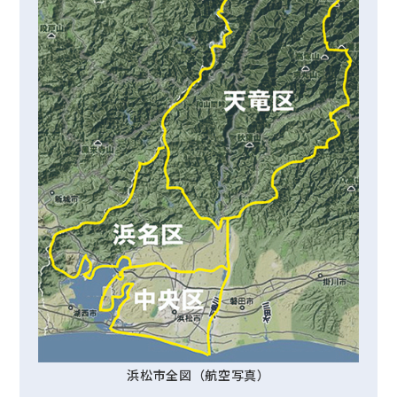
浜松市全図（航空写真）