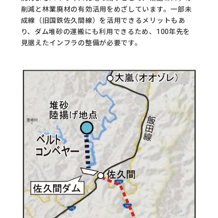
削減と林業廃材の有効活用をめざしています。一部未
成線（旧国鉄佐久間線）を活用できるメリットもあ
り、ダム堆砂の運搬にも利用できるため、100年先を
見据えたインフラの整備が必要です。