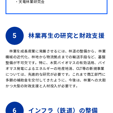
・天竜林業研究会
林業再生の研究と財政支援
林業を成長産業に発展させるには、林道の整備から、林業
機械の近代化、林地から物流拠点までの輸送手段など、基盤
整備が不可欠です。特に、木質バイオマスの有効活用、バイ
オマス発電によるエネルギーの地産地消、CLT等の新規事業
については、先進的な研究が必要です。これまで商工部門に
多額の補助金を交付してきたように、今後は、林業への大胆
かつ大型の財政支援と人材投入が必要です。
インフラ（鉄道）の整備