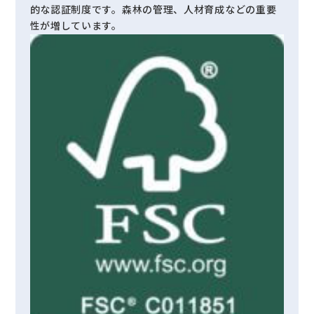
的な認証制度です。森林の管理、人材育成などの重要
性が増しています。