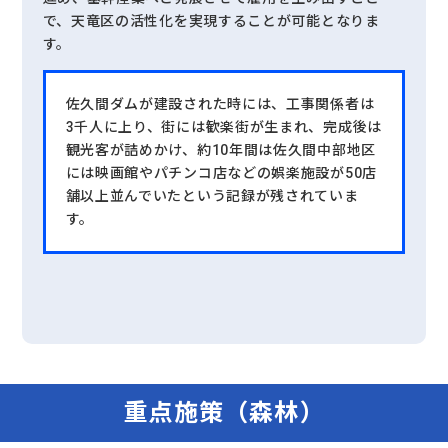
で、天竜区の活性化を実現することが可能となりま
す。
佐久間ダムが建設された時には、工事関係者は
3千人に上り、街には歓楽街が生まれ、完成後は
観光客が詰めかけ、約10年間は佐久間中部地区
には映画館やパチンコ店などの娯楽施設が50店
舗以上並んでいたという記録が残されていま
す。
重点施策（森林）