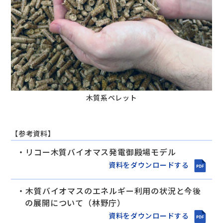
木質系ペレット
【参考資料】
リコー木質バイオマス発電御殿場モデル
資料をダウンロードする
木質バイオマスのエネルギー利用の状況と今後
の展開について（林野庁）
資料をダウンロードする