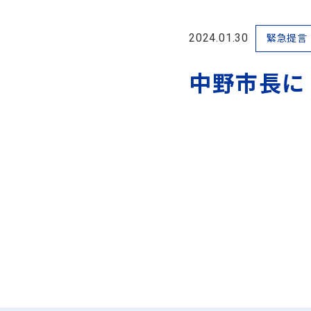
2024.01.30
緊急提言
中野市長に