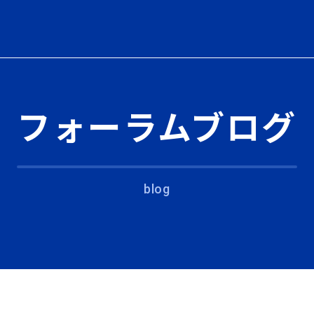
フォーラムブログ
blog