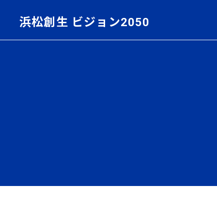
浜松創生 ビジョン2050