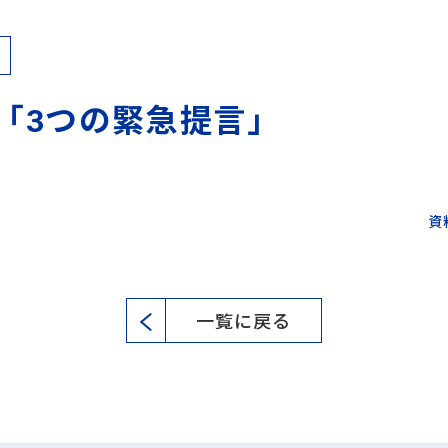
「3つの緊急提言」
資
一覧に戻る